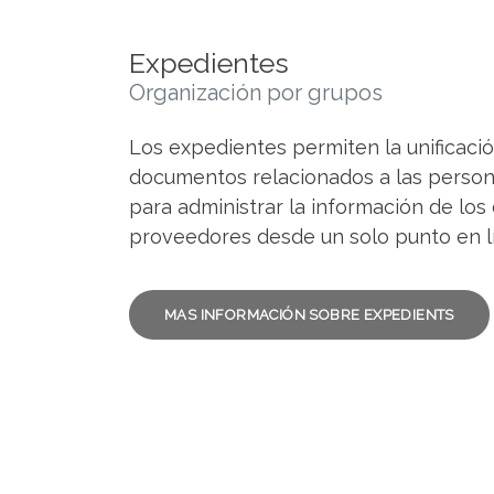
Expedientes
Organización por grupos
Los expedientes permiten la unificació
documentos relacionados a las person
para administrar la información de los 
proveedores desde un solo punto en l
MAS INFORMACIÓN SOBRE EXPEDIENTS