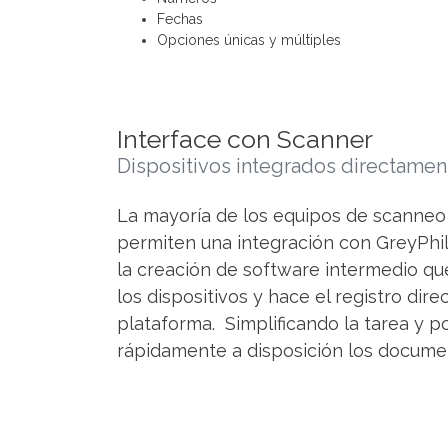
Fechas
Opciones únicas y múltiples
Interface con Scanner
Dispositivos integrados directamen
La mayoría de los equipos de scanneo
permiten una integración con GreyPhill
la creación de software intermedio que
los dispositivos y hace el registro dir
plataforma. Simplificando la tarea y 
rápidamente a disposición los documen