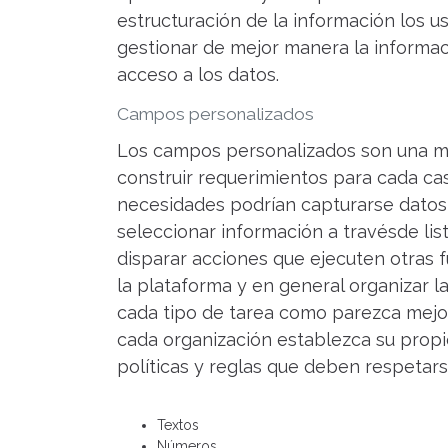
estructuración de la información los 
gestionar de mejor manera la informaci
acceso a los datos.
Campos personalizados
Los campos personalizados son una m
construir requerimientos para cada ca
necesidades podrían capturarse datos 
seleccionar información a travésde lis
disparar acciones que ejecuten otras 
la plataforma y en general organizar l
cada tipo de tarea como parezca mejo
cada organización establezca su propi
políticas y reglas que deben respetars
Textos
Números