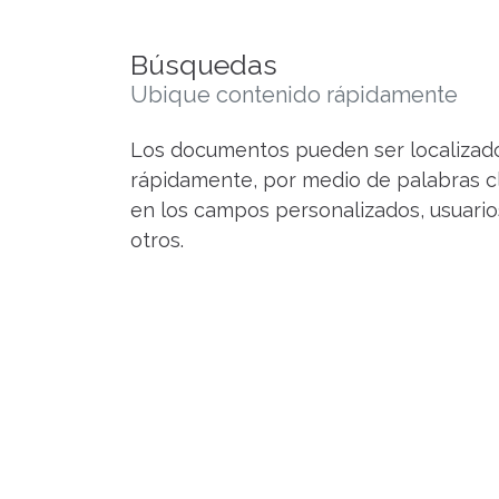
Búsquedas
Ubique contenido rápidamente
Los documentos pueden ser localizados
rápidamente, por medio de palabras c
en los campos personalizados, usuario
otros.