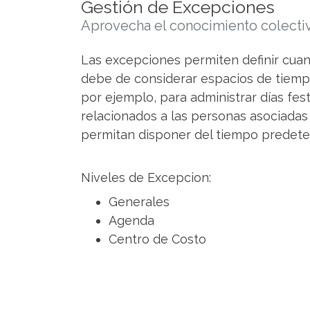
Gestión de Excepciones
Aprovecha el conocimiento colecti
Las excepciones permiten definir cua
debe de considerar espacios de tiemp
por ejemplo, para administrar días fes
relacionados a las personas asociadas
permitan disponer del tiempo predet
Niveles de Excepcion:
Generales
Agenda
Centro de Costo