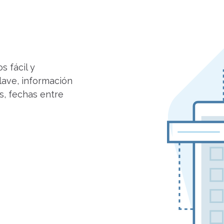
 fácil y
lave, información
s, fechas entre