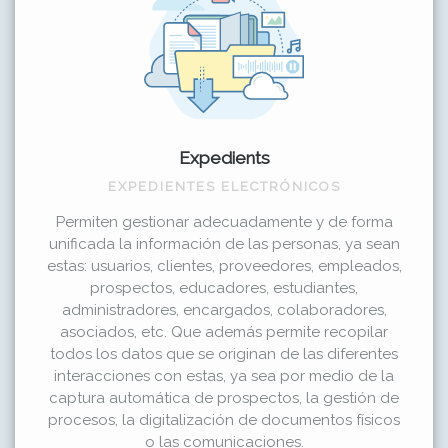
Expedients
EXPEDIENTES ELECTRÓNICOS
Permiten gestionar adecuadamente y de forma
unificada la información de las personas, ya sean
estas: usuarios, clientes, proveedores, empleados,
prospectos, educadores, estudiantes,
administradores, encargados, colaboradores,
asociados, etc. Que además permite recopilar
todos los datos que se originan de las diferentes
interacciones con estas, ya sea por medio de la
captura automática de prospectos, la gestión de
procesos, la digitalización de documentos físicos
o las comunicaciones.