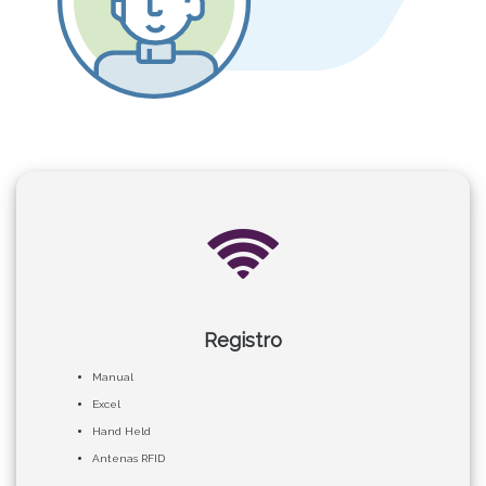
Registro
Manual
Excel
Hand Held
Antenas RFID