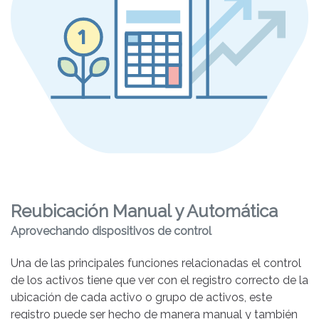
Reubicación Manual y Automática
Aprovechando dispositivos de control
Una de las principales funciones relacionadas el control
de los activos tiene que ver con el registro correcto de la
ubicación de cada activo o grupo de activos, este
registro puede ser hecho de manera manual y también