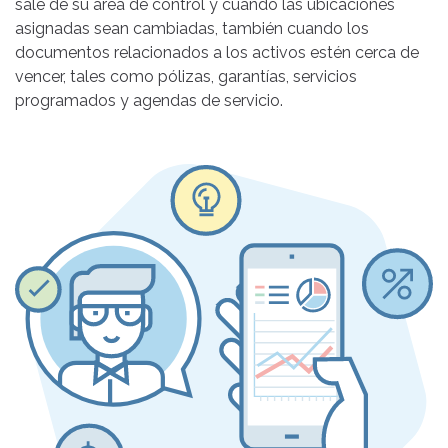
sale de su área de control y cuando las ubicaciones
asignadas sean cambiadas, también cuando los
documentos relacionados a los activos estén cerca de
vencer, tales como pólizas, garantías, servicios
programados y agendas de servicio.