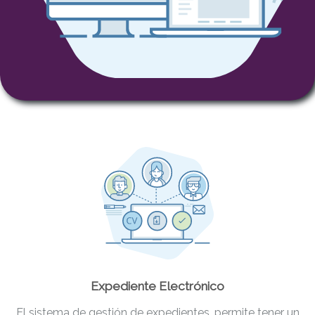
Expediente Electrónico
El sistema de gestión de expedientes, permite tener un