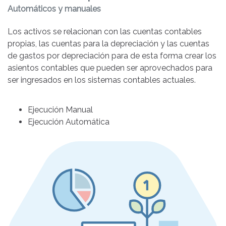
Automáticos y manuales
Los activos se relacionan con las cuentas contables
propias, las cuentas para la depreciación y las cuentas
de gastos por depreciación para de esta forma crear los
asientos contables que pueden ser aprovechados para
ser ingresados en los sistemas contables actuales.
Ejecución Manual
Ejecución Automática