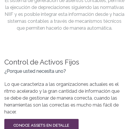
El sistema de generación de asientos contables, permite
la ejecución de depreciaciones siguiendo las normativas
NIIF y es posible integrar esta información desde y hacia
sistemas contables a través de mecanismos técnicos
que permiten hacerlo de manera automática.
Control de Activos Fijos
¿Porque usted necesita uno?
Lo que caracteriza a las organizaciones actuales es el
ritmo acelerado y la gran cantidad de información que
se debe de gestionar de manera correcta, cuando las
herramientas son las correctas es mucho más fácil de
hacer.
CONOCE ASSETS EN DETALLE