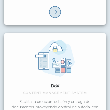
DoX
CONTENT MANAGEMENT SYSTEM
Facilita la creación, edición y entrega de
documentos, proveyendo control de autoría, con