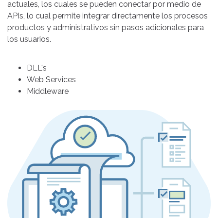
actuales, los cuales se pueden conectar por medio de
APIs, lo cual permite integrar directamente los procesos
productos y administrativos sin pasos adicionales para
los usuarios.
DLL's
Web Services
Middleware