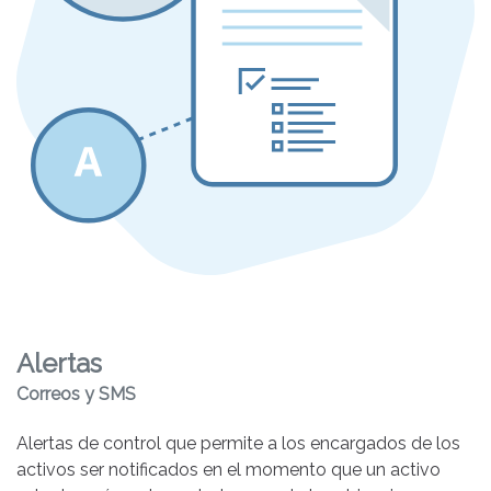
Alertas
Correos y SMS
Alertas de control que permite a los encargados de los
activos ser notificados en el momento que un activo