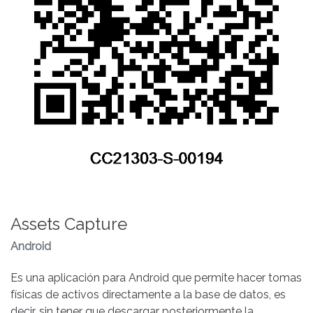
Assets Capture
Android
Es una aplicación para Android que permite hacer tomas
físicas de activos directamente a la base de datos, es
decir, sin tener que descargar posteriormente la