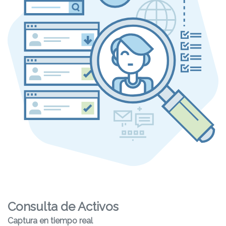
Consulta de Activos
Captura en tiempo real