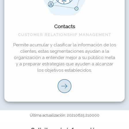
Contacts
CUSTOMER RELATIONSHIP MANAGEMENT
Permite acumular y clasificar la información de los
clientes, estas segmentaciones ayudan a la
organización a entender mejor a su público meta
y a preparar estrategias que ayuden a alcanzar
los objetivos establecidos.
Última actualización: 20210625 210000