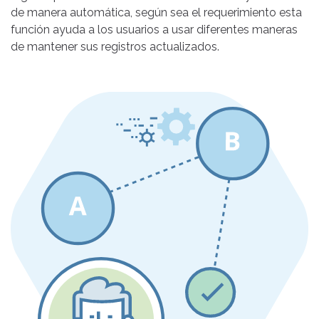
de manera automática, según sea el requerimiento esta
función ayuda a los usuarios a usar diferentes maneras
de mantener sus registros actualizados.