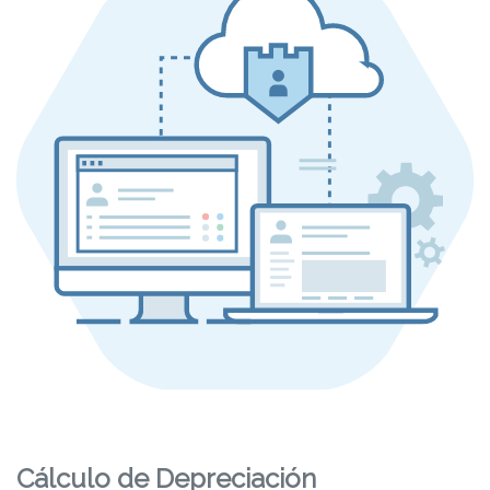
Cálculo de Depreciación