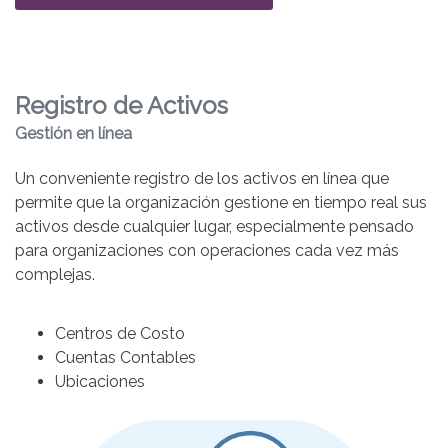
Registro de Activos
Gestión en línea
Un conveniente registro de los activos en línea que
permite que la organización gestione en tiempo real sus
activos desde cualquier lugar, especialmente pensado
para organizaciones con operaciones cada vez más
complejas.
Centros de Costo
Cuentas Contables
Ubicaciones