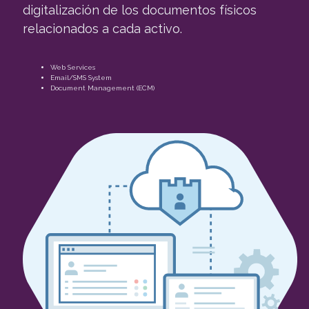
digitalización de los documentos físicos
relacionados a cada activo.
Web Services
Email/SMS System
Document Management (ECM)