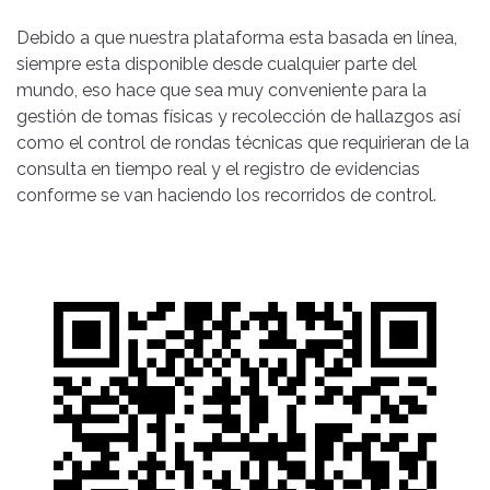
Debido a que nuestra plataforma esta basada en línea,
siempre esta disponible desde cualquier parte del
mundo, eso hace que sea muy conveniente para la
gestión de tomas físicas y recolección de hallazgos así
como el control de rondas técnicas que requirieran de la
consulta en tiempo real y el registro de evidencias
conforme se van haciendo los recorridos de control.