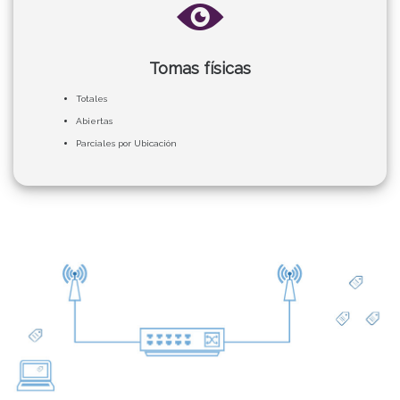
Tomas físicas
Totales
Abiertas
Parciales por Ubicación