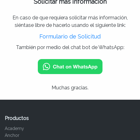
Solicitar más información
En caso de que requiera solicitar más información,
siéntase libre de hacerlo usando el siguiente link:
Formulario de Solicitud
También por medio del chat bot de WhatsApp:
Muchas gracias.
Productos
Academy
Anchor