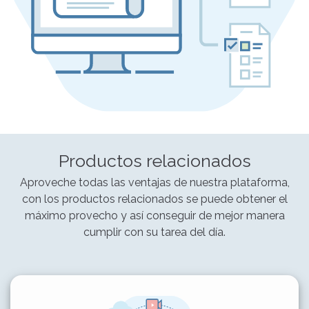
Productos relacionados
Aproveche todas las ventajas de nuestra plataforma,
con los productos relacionados se puede obtener el
máximo provecho y así conseguir de mejor manera
cumplir con su tarea del día.