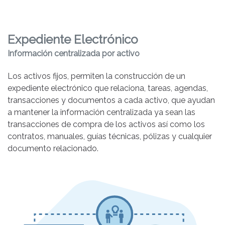
Expediente Electrónico
Información centralizada por activo
Los activos fijos, permiten la construcción de un
expediente electrónico que relaciona, tareas, agendas,
transacciones y documentos a cada activo, que ayudan
a mantener la información centralizada ya sean las
transacciones de compra de los activos así como los
contratos, manuales, guías técnicas, pólizas y cualquier
documento relacionado.