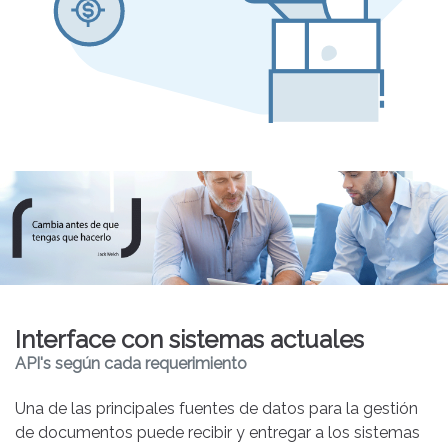
Interface con sistemas actuales
API's según cada requerimiento
Una de las principales fuentes de datos para la gestión
de documentos puede recibir y entregar a los sistemas