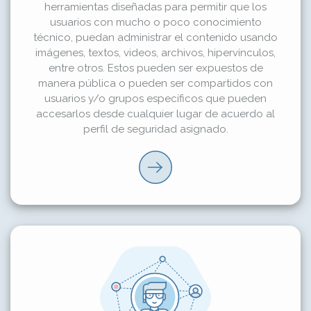
herramientas diseñadas para permitir que los
usuarios con mucho o poco conocimiento
técnico, puedan administrar el contenido usando
imágenes, textos, videos, archivos, hipervínculos,
entre otros. Estos pueden ser expuestos de
manera pública o pueden ser compartidos con
usuarios y/o grupos específicos que pueden
accesarlos desde cualquier lugar de acuerdo al
perfil de seguridad asignado.