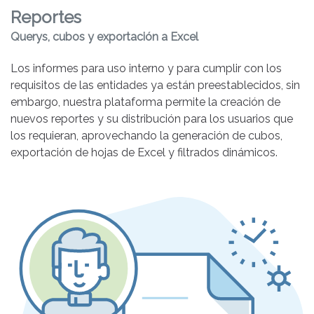
Reportes
Querys, cubos y exportación a Excel
Los informes para uso interno y para cumplir con los
requisitos de las entidades ya están preestablecidos, sin
embargo, nuestra plataforma permite la creación de
nuevos reportes y su distribución para los usuarios que
los requieran, aprovechando la generación de cubos,
exportación de hojas de Excel y filtrados dinámicos.