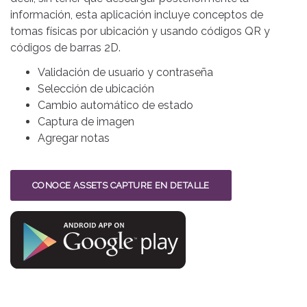
información, esta aplicación incluye conceptos de
tomas físicas por ubicación y usando códigos QR y
códigos de barras 2D.
Validación de usuario y contraseña
Selección de ubicación
Cambio automático de estado
Captura de imagen
Agregar notas
CONOCE ASSETS CAPTURE EN DETALLE