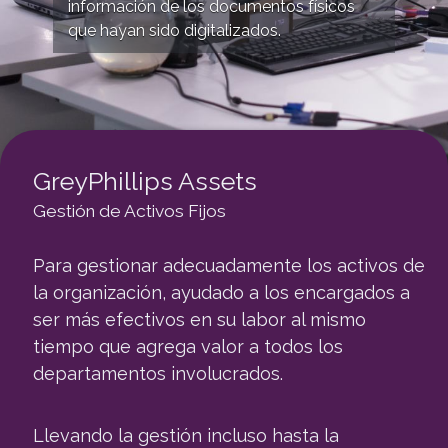
información de los documentos físicos
que hayan sido digitalizados.
GreyPhillips Assets
Gestión de Activos Fijos
Para gestionar adecuadamente los activos de
la organización, ayudado a los encargados a
ser más efectivos en su labor al mismo
tiempo que agrega valor a todos los
departamentos involucrados.
Llevando la gestión incluso hasta la