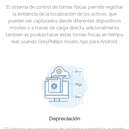
El sistema de control de tomas físicas permite registrar
la evidencia de la localización de los activos, que
pueden ser capturados desde diferentes dispositivos
móviles o a través de carga directa, adicionalmente,
también es posible hacer estas tomas físicas en tiempo
real, usando GreyPhillips Assets App para Android.
Depreciación