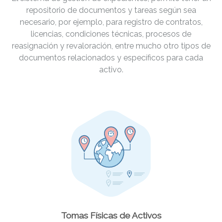
repositorio de documentos y tareas según sea
necesario, por ejemplo, para registro de contratos,
licencias, condiciones técnicas, procesos de
reasignación y revaloración, entre mucho otro tipos de
documentos relacionados y específicos para cada
activo.
Tomas Físicas de Activos