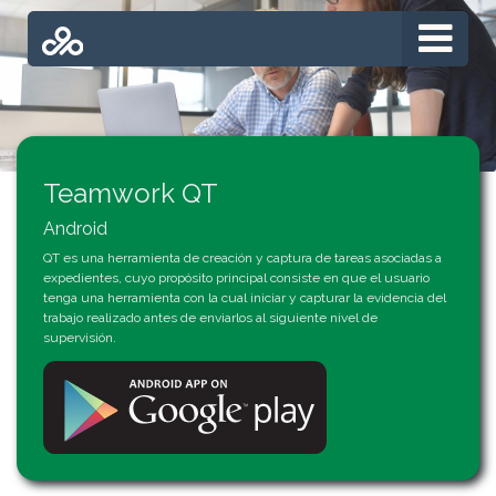
Teamwork QT
Android
QT es una herramienta de creación y captura de tareas asociadas a
expedientes, cuyo propósito principal consiste en que el usuario
tenga una herramienta con la cual iniciar y capturar la evidencia del
trabajo realizado antes de enviarlos al siguiente nivel de
supervisión.