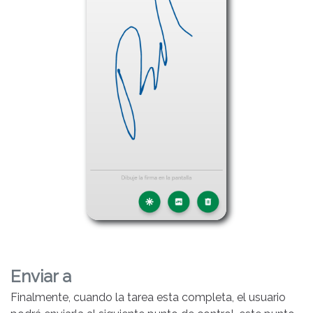
Enviar a
Finalmente, cuando la tarea esta completa, el usuario