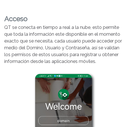
Acceso
QT se conecta en tiempo a real a la nube, esto permite
que toda la información este disponible en el momento
exacto que se necesita, cada usuario puede acceder por
medio del Domino, Usuario y Contraseña, así se validan
los permisos de estos usuarios para registrar u obtener
información desde las aplicaciones móviles.