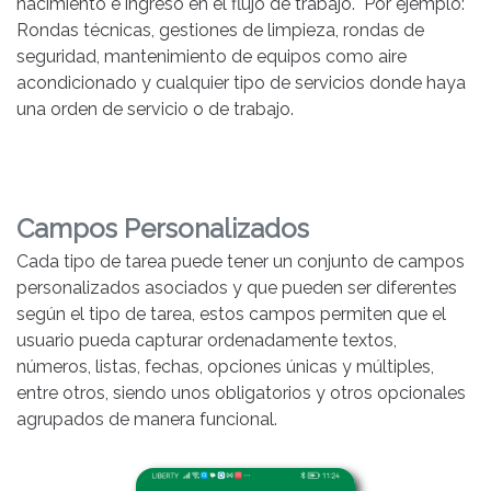
nacimiento e ingreso en el flujo de trabajo. Por ejemplo:
Rondas técnicas, gestiones de limpieza, rondas de
seguridad, mantenimiento de equipos como aire
acondicionado y cualquier tipo de servicios donde haya
una orden de servicio o de trabajo.
Campos Personalizados
Cada tipo de tarea puede tener un conjunto de campos
personalizados asociados y que pueden ser diferentes
según el tipo de tarea, estos campos permiten que el
usuario pueda capturar ordenadamente textos,
números, listas, fechas, opciones únicas y múltiples,
entre otros, siendo unos obligatorios y otros opcionales
agrupados de manera funcional.