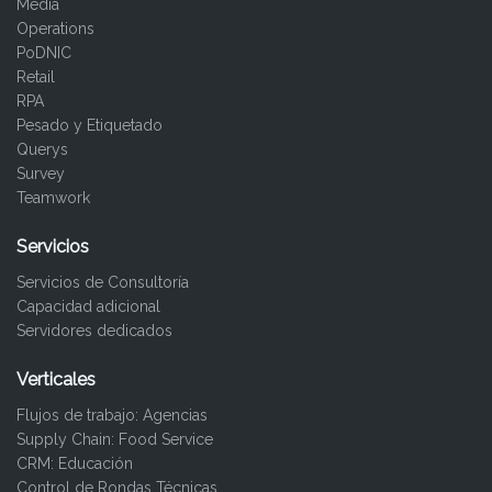
Media
Operations
PoDNIC
Retail
RPA
Pesado y Etiquetado
Querys
Survey
Teamwork
Servicios
Servicios de Consultoría
Capacidad adicional
Servidores dedicados
Verticales
Flujos de trabajo: Agencias
Supply Chain: Food Service
CRM: Educación
Control de Rondas Técnicas