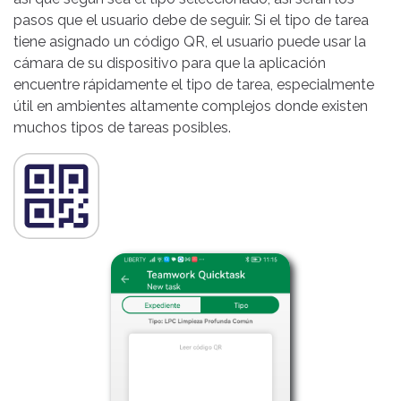
pasos que el usuario debe de seguir. Si el tipo de tarea
tiene asignado un código QR, el usuario puede usar la
cámara de su dispositivo para que la aplicación
encuentre rápidamente el tipo de tarea, especialmente
útil en ambientes altamente complejos donde existen
muchos tipos de tareas posibles.