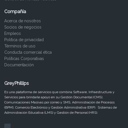
Compañía
Acerca de nosotros
Socios de negocios
Empleos
Politica de privacidad
Términos de uso
Conducta comercial ética
Políticas Corporativas
Documentación
GreyPhillips
Es una plataforma de servicios que combina Software, Infraestructura y
Servicios para brindarle apoyo en su Gestión Documental (CMS),
Comunicaciones Masivas por correo y SMS, Administración de Procesos
(BPM), Comercio Electrónico y Gestión Administrativa (ERP). Sistemas de
Administración Educativa (LMS) y Gestión de Personal (HRS).