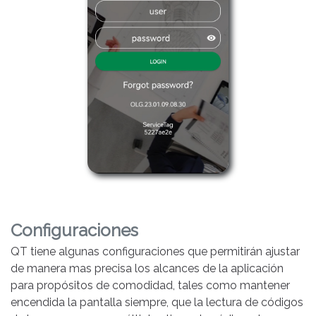
Configuraciones
QT tiene algunas configuraciones que permitirán ajustar
de manera mas precisa los alcances de la aplicación
para propósitos de comodidad, tales como mantener
encendida la pantalla siempre, que la lectura de códigos