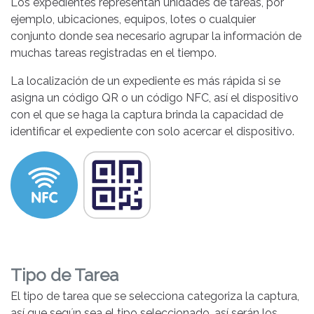
Los expedientes representan unidades de tareas, por
ejemplo, ubicaciones, equipos, lotes o cualquier
conjunto donde sea necesario agrupar la información de
muchas tareas registradas en el tiempo.
La localización de un expediente es más rápida si se
asigna un código QR o un código NFC, así el dispositivo
con el que se haga la captura brinda la capacidad de
identificar el expediente con solo acercar el dispositivo.
Tipo de Tarea
El tipo de tarea que se selecciona categoriza la captura,
así que según sea el tipo seleccionado, así serán los