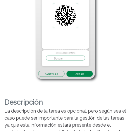
Descripción
La descripción de la tarea es opcional, pero según sea el
caso puede ser importante para la gestión de las tareas
ya que esta información estará presente desde el