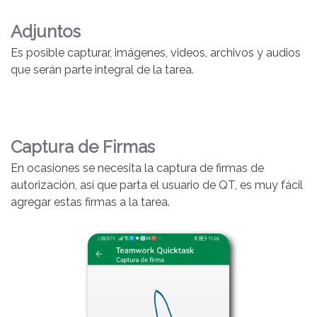
Adjuntos
Es posible capturar, imágenes, videos, archivos y audios
que serán parte integral de la tarea.
Captura de Firmas
En ocasiones se necesita la captura de firmas de
autorización, así que parta el usuario de QT, es muy fácil
agregar estas firmas a la tarea.