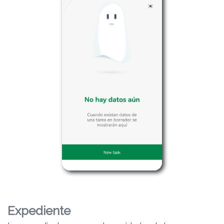
Expediente