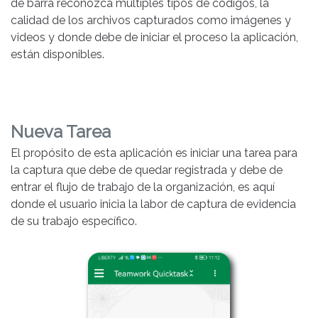
de barra reconozca múltiples tipos de códigos, la
calidad de los archivos capturados como imágenes y
videos y donde debe de iniciar el proceso la aplicación,
están disponibles.
Nueva Tarea
El propósito de esta aplicación es iniciar una tarea para
la captura que debe de quedar registrada y debe de
entrar el flujo de trabajo de la organización, es aquí
donde el usuario inicia la labor de captura de evidencia
de su trabajo específico.